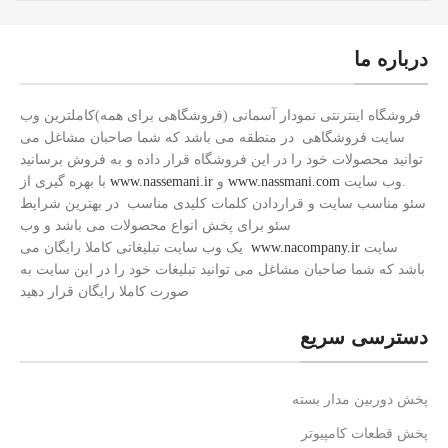
درباره ما
فروشگاه اینترنتی نمودار آسمانی (فروشگاهی برای همه)کاملترین وب
سایت فروشگاهی در منطقه می باشد که شما صاحبان مشاغل می
توانید محصولات خود را در این فروشگاه قرار داده و به فروش برسانید
.وب سایت
www.nassmani.com
و
www.nassemani.ir
با بهره گیری از
سئو مناسب سایت و قراردادن کلمات کلیدی مناسب در بهترین شرایط
سئو برای پخش انواع محصولات می باشد و وب
سایت
www.nacompany.ir
یک وب سایت تبلیغاتی کاملا رایگان می
باشد که شما صاحبان مشاغل می توانید تبلیغات خود را در این سایت به
صورت کاملا رایگان قرار دهید
دسترسی سریع
پخش دوربین مدار بسته
پخش قطعات کامپیوتر