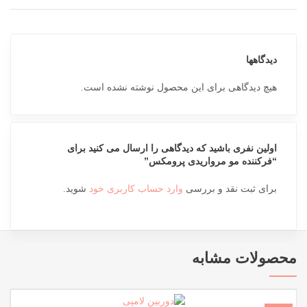
دیدگاهها
هیچ دیدگاهی برای این محصول نوشته نشده است.
اولین نفری باشید که دیدگاهی را ارسال می کنید برای
“فرکننده مو مرواریدی پرومکس”
برای ثبت نقد و بررسی
وارد حساب کاربری خود
شوید.
محصولات مشابه