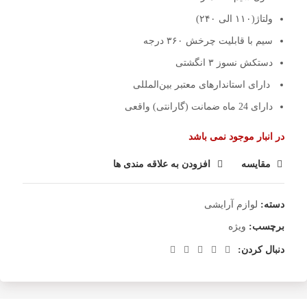
ولتاژ(۱۱۰ الی ۲۴۰)
سیم با قابلیت چرخش ۳۶۰ درجه
دستکش نسوز ۳ انگشتی
دارای استاندارهای معتبر بین‌المللی
دارای 24 ماه ضمانت (گارانتی) واقعی
در انبار موجود نمی باشد
مقایسه
افزودن به علاقه مندی ها
دسته:
لوازم آرایشی
برچسب:
ویژه
دنبال کردن: