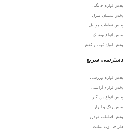
پخش لوازم خانگی
پخش مبلمان منزل
پخش قطعات موبایل
پخش انواع پوشاک
پخش انواع کیف و کفش
دسترسی سریع
پخش لوازم ورزشی
پخش لوازم آرایشی
پخش انواع دزد گیر
پخش رنگ و ابزار
پخش قطعات خودرو
طراحی وب سایت