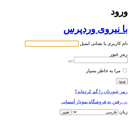
ورود
با نیروی وردپرس
نام کاربری یا نشانی ایمیل
رمز عبور
مرا به خاطر بسپار
رمز عبورتان را گم کرده‌اید؟
→ رفتن به فروشگاه نمودار آسمانی
زبان