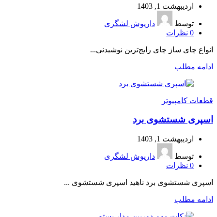
اردیبهشت 1, 1403
توسط
داریوش لشگری
0
نظرات
انواع چای ساز چای رایج‌ترین نوشیدنی‌...
ادامه مطلب
قطعات کامپیوتر
اسپری شستشوی برد
اردیبهشت 1, 1403
توسط
داریوش لشگری
0
نظرات
اسپری شستشوی برد ناهید اسپری شستشوی ...
ادامه مطلب