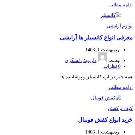
ادامه مطلب
لوازم آرایشی
معرفی انواع کانسیلر ها آرایشی
اردیبهشت 1, 1403
توسط
داریوش لشگری
0
نظرات
همه چیز درباره کانسیلر و پوشاننده ها ...
ادامه مطلب
کیف و کفش
خرید انواع کفش فوتبال
اردیبهشت 1, 1403