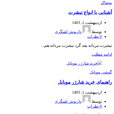
پوشاک
آشنایی با انواع تیشرت
اردیبهشت 1, 1403
توسط
داریوش لشگری
0
نظرات
تیشرت مردانه یقه گرد تیشرت مردانه هم...
ادامه مطلب
گوشی موبایل
راهنمای خرید شارژر موبایل
اردیبهشت 1, 1403
توسط
داریوش لشگری
0
نظرات