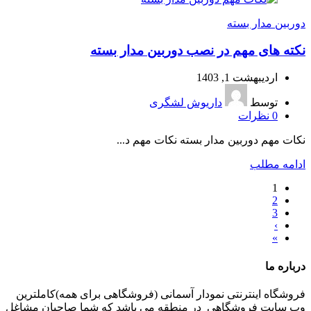
دوربین مدار بسته
نکته های مهم در نصب دوربین مدار بسته
اردیبهشت 1, 1403
توسط
داریوش لشگری
0
نظرات
نکات مهم دوربین مدار بسته نکات مهم د...
ادامه مطلب
1
2
3
›
»
درباره ما
فروشگاه اینترنتی نمودار آسمانی (فروشگاهی برای همه)کاملترین
وب سایت فروشگاهی در منطقه می باشد که شما صاحبان مشاغل