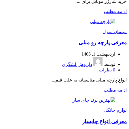
خرید شارژر موبایل برای ...
ادامه مطلب
مبلمان منزل
معرفی پارچه رو مبلی
اردیبهشت 1, 1403
توسط
داریوش لشگری
0
نظرات
انواع پارچه مبلی متاسفانه به علت قیم...
ادامه مطلب
لوازم خانگی
معرفی انواع چایساز