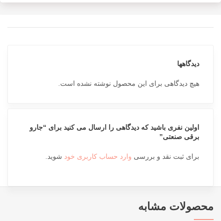
دیدگاهها
هیچ دیدگاهی برای این محصول نوشته نشده است.
اولین نفری باشید که دیدگاهی را ارسال می کنید برای “جارو
برقی صنعتی”
برای ثبت نقد و بررسی
وارد حساب کاربری خود
شوید.
محصولات مشابه