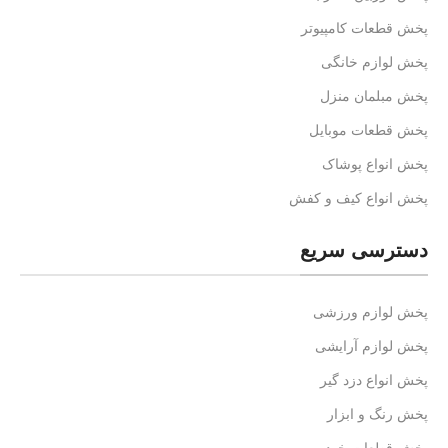
پخش قطعات کامپیوتر
پخش لوازم خانگی
پخش مبلمان منزل
پخش قطعات موبایل
پخش انواع پوشاک
پخش انواع کیف و کفش
دسترسی سریع
پخش لوازم ورزشی
پخش لوازم آرایشی
پخش انواع دزد گیر
پخش رنگ و ابزار