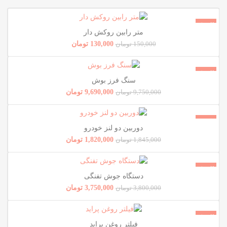
فروش!
متر رابین روکش دار
ناموجود
130,000
تومان
150,000
تومان
فروش!
سنگ فرز بوش
ناموجود
9,690,000
تومان
9,750,000
تومان
فروش!
دوربین دو لنز خودرو
ناموجود
1,820,000
تومان
1,845,000
تومان
فروش!
دستگاه جوش تفنگی
ناموجود
3,750,000
تومان
3,800,000
تومان
فروش!
فیلتر روغن پراید