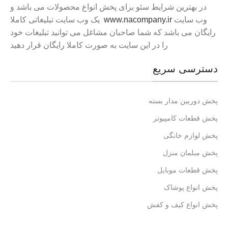
در بهترین شرایط سئو برای پخش انواع محصولات می باشد و
وب سایت
www.nacompany.ir
یک وب سایت تبلیغاتی کاملا
رایگان می باشد که شما صاحبان مشاغل می توانید تبلیغات خود
را در این سایت به صورت کاملا رایگان قرار دهید
دسترسی سریع
پخش دوربین مدار بسته
پخش قطعات کامپیوتر
پخش لوازم خانگی
پخش مبلمان منزل
پخش قطعات موبایل
پخش انواع پوشاک
پخش انواع کیف و کفش