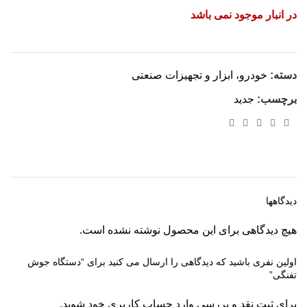
در انبار موجود نمی باشد
دسته:
خودرو، ابزار و تجهیزات صنعتی
برچسب:
جدید
دیدگاهها
هیچ دیدگاهی برای این محصول نوشته نشده است.
اولین نفری باشید که دیدگاهی را ارسال می کنید برای “دستگاه جوش
تفنگی”
برای ثبت نقد و بررسی
وارد حساب کاربری خود
شوید.