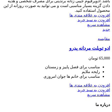
باشد. ادوپرفیوم جیبی زنانه برندینی برای مصرف شخصی و هدیه
دادن گزینه بسیار مناسبی است و می توانید به صورت روزانه از این
محصول استفاده کنید.
افزودن به علاقه مندی ها
افزودن به سبد خرید
مشاهده سریع
جدید
مقایسه
ادو تویلت مردانه پدرو
65,000
تومان
مناسب برای فصل پاییز و زمستان
رایحه ملایم
مناسب برای خانم ها جوان امروزی
افزودن به علاقه مندی ها
افزودن به سبد خرید
مشاهده سریع
درباره ما