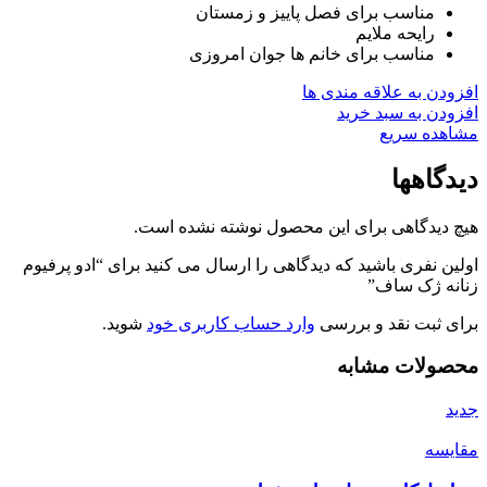
مناسب برای فصل پاییز و زمستان
رایحه ملایم
مناسب برای خانم ها جوان امروزی
افزودن به علاقه مندی ها
افزودن به سبد خرید
مشاهده سریع
دیدگاهها
هیچ دیدگاهی برای این محصول نوشته نشده است.
اولین نفری باشید که دیدگاهی را ارسال می کنید برای “ادو پرفیوم
زنانه ژک ساف”
برای ثبت نقد و بررسی
وارد حساب کاربری خود
شوید.
محصولات مشابه
جدید
مقایسه