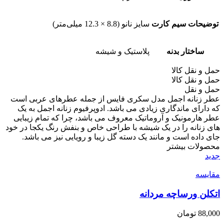
توضیحات سیم کارت
سایز نانو (8.8 × 12.3 میلی‌متر)
ساختار بدنه
پلاستیک و شیشه
حمل و نقل کالا
حمل و نقل کالا
حمل و نقل
عطر زنانه اجمل مدل سکری فایس از جمله عطرهای عربی است
که دارای ماندگاری زیادی می باشد. ادوپرفیوم زنانه اجمل به یک
عطر هارمونیک و آروماتیک معروف می باشد، چرا که تمام زیبایی
های زنانه را در یک شیشه با طراحی خاص و بنفش رنگ یکجا در خود
جای داده است و مانند یک دسته گل زیبا و رویایی نیز می باشد.
محصولات بیشتر
جدید
مقایسه
اتکلن ورساچه مردانه
88,000
تومان