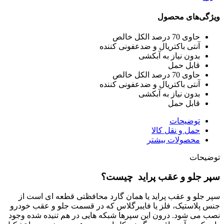
ویژگی‌های محصول
حاوی 70 درصد الکل خالص
آنتی باکتریال و ضدعفونی کننده
بدون نیاز به آبکشی
قابل حمل
حاوی 70 درصد الکل خالص
آنتی باکتریال و ضدعفونی کننده
بدون نیاز به آبکشی
قابل حمل
توضیحات
حمل و نقل کالا
محصولات بیشتر
توضیحات
سپر جلو و عقب پراید چیست؟
سپر جلو و عقب پراید یا همان گارد محافظتی قطعه ای است از
جنس پلاستیک، فلز یا فایبرگلاس که در قسمت جلو و عقب خودرو
نصب می شود. درون این سپرها شبکه هایی در هم تنیده شده وجود