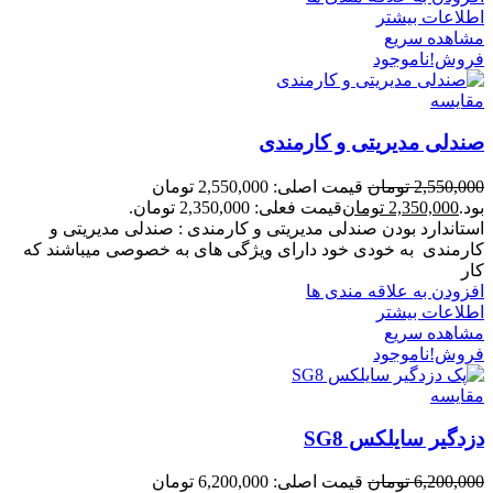
اطلاعات بیشتر
مشاهده سریع
فروش!
ناموجود
مقایسه
صندلی مدیریتی و کارمندی
2,550,000
تومان
قیمت اصلی: 2,550,000 تومان
بود.
2,350,000
تومان
قیمت فعلی: 2,350,000 تومان.
استاندارد بودن صندلی مدیریتی و کارمندی : صندلی مدیریتی و
کارمندی به خودی خود دارای ویژگی های به خصوصی میباشند که
کار
افزودن به علاقه مندی ها
اطلاعات بیشتر
مشاهده سریع
فروش!
ناموجود
مقایسه
دزدگیر سایلکس SG8
6,200,000
تومان
قیمت اصلی: 6,200,000 تومان