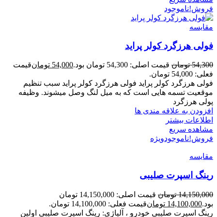
فروش!
ناموجود
مقایسه
فولی هرزگرد کولر پراید
54,300
تومان
قیمت اصلی: 54,300 تومان بود.
54,000
تومان
قیمت
فعلی: 54,000 تومان.
فولی هرزگرد کولر پراید فولی هرزگرد کولر پراید سبب تنظیم
موقعیت تسمه هایی است که به میل لنگ وصل میشوند. وظیفه
پولی هرزگرد
افزودن به علاقه مندی ها
اطلاعات بیشتر
مشاهده سریع
فروش!
ناموجود
ویژه
مقایسه
رینگ اسپرت صلیبی
14,150,000
تومان
قیمت اصلی: 14,150,000 تومان
بود.
14,100,000
تومان
قیمت فعلی: 14,100,000 تومان.
رینگ اسپرت صلیبی خودرو ، آلیاژی: رینگ اسپرت صلیبی اولین