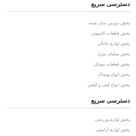
دسترسی سریع
پخش دوربین مدار بسته
پخش قطعات کامپیوتر
پخش لوازم خانگی
پخش مبلمان منزل
پخش قطعات موبایل
پخش انواع پوشاک
پخش انواع کیف و کفش
دسترسی سریع
پخش لوازم ورزشی
پخش لوازم آرایشی