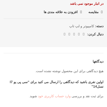
در انبار موجود نمی باشد
مقایسه
افزودن به علاقه مندی ها
دسته:
کامپیوتر و لپ تاپ
دنبال کردن:
دیدگاهها
هیچ دیدگاهی برای این محصول نوشته نشده است.
اولین نفری باشید که دیدگاهی را ارسال می کنید برای “سی پی یو I7
نسل14”
برای ثبت نقد و بررسی
وارد حساب کاربری خود
شوید.