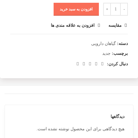
افزودن به سبد خرید
مقایسه
افزودن به علاقه مندی ها
دسته:
گیاهان دارویی
برچسب:
جدید
دنبال کردن:
دیدگاهها
هیچ دیدگاهی برای این محصول نوشته نشده است.