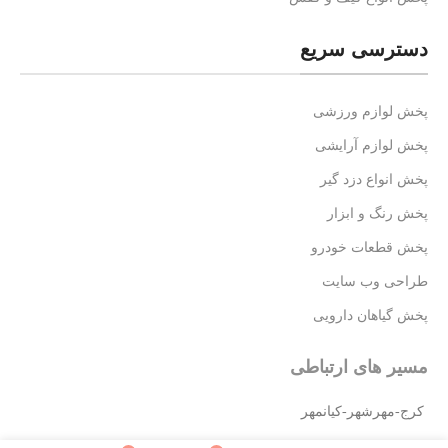
دسترسی سریع
پخش لوازم ورزشی
پخش لوازم آرایشی
پخش انواع دزد گیر
پخش رنگ و ابزار
پخش قطعات خودرو
طراحی وب سایت
پخش گیاهان دارویی
مسیر های ارتباطی
کرج-مهرشهر-کیانمهر