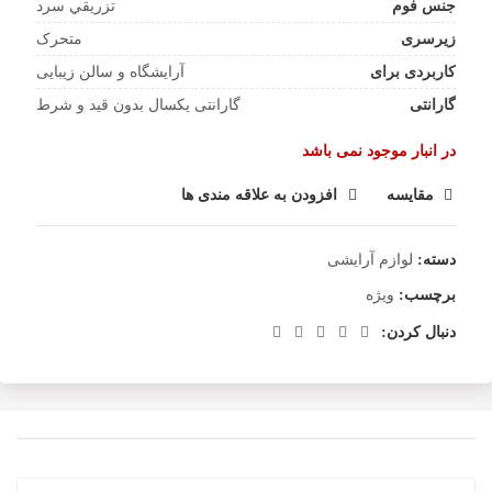
جنس فوم
تزريقي سرد
زیرسری
متحرک
کاربردی برای
آرایشگاه و سالن زیبایی
گارانتی
گارانتی یکسال بدون قید و شرط
در انبار موجود نمی باشد
مقایسه
افزودن به علاقه مندی ها
دسته:
لوازم آرایشی
برچسب:
ویژه
دنبال کردن: