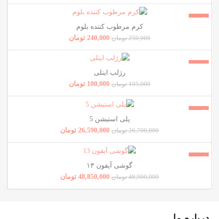
فروش!
کرم مرطوب کننده بلوم
ناموجود
240,000
تومان
250,000
تومان
فروش!
رژلب اینلی
ناموجود
100,000
تومان
105,000
تومان
فروش!
پلی استیشن 5
ناموجود
26,590,000
تومان
26,700,000
تومان
فروش!
گوشی آیفون ۱۳
ناموجود
48,850,000
تومان
48,900,000
تومان
درباره ما