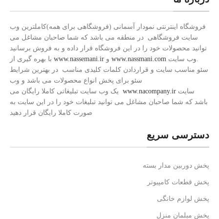
فروشگاه اینترنتی نمودار آسمانی (فروشگاهی برای همه)کاملترین وب
سایت فروشگاهی در منطقه می باشد که شما صاحبان مشاغل می
توانید محصولات خود را در این فروشگاه قرار داده و به فروش برسانید
.وب سایت
www.nassmani.com
و
www.nassemani.ir
با بهره گیری از
سئو مناسب سایت و قراردادن کلمات کلیدی مناسب در بهترین شرایط
سئو برای پخش انواع محصولات می باشد و وب
سایت
www.nacompany.ir
یک وب سایت تبلیغاتی کاملا رایگان می
باشد که شما صاحبان مشاغل می توانید تبلیغات خود را در این سایت به
صورت کاملا رایگان قرار دهید
دسترسی سریع
پخش دوربین مدار بسته
پخش قطعات کامپیوتر
پخش لوازم خانگی
پخش مبلمان منزل