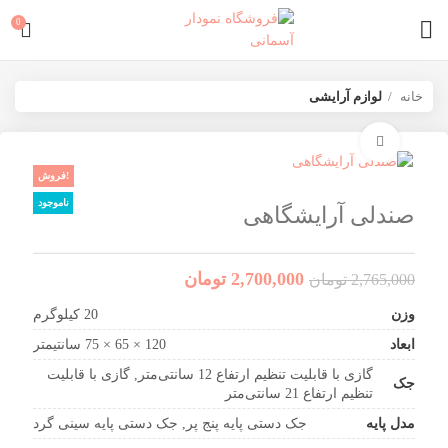
0
خانه
لوازم آرایشی
برای بزرگنمایی کلیک کنید
فروش!
ناموجود
صندلی آرایشگاهی
2,700,000
تومان
2,765,000
تومان
وزن
20 کیلوگرم
ابعاد
120 × 65 × 75 سانتیمتر
گازی با قابلیت تنظیم ارتفاع 12 سانتی‌متر, گازی با قابلیت
جک
تنظیم ارتفاع 21 سانتی‌متر
مدل پایه
جک دستی پایه پنج پر, جک دستی پایه سینی گرد