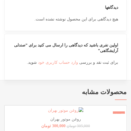
دیدگاهها
هیچ دیدگاهی برای این محصول نوشته نشده است.
اولین نفری باشید که دیدگاهی را ارسال می کنید برای “صندلی
آرایشگاهی”
برای ثبت نقد و بررسی
وارد حساب کاربری خود
شوید.
محصولات مشابه
فروش!
روغن موتور بهران
ناموجود
300,000
تومان
305,000
تومان