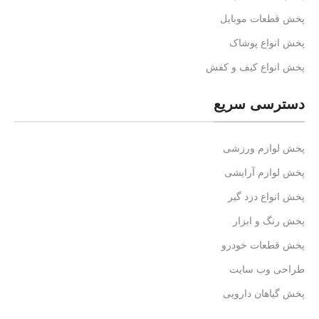
پخش قطعات موبایل
پخش انواع پوشاک
پخش انواع کیف و کفش
دسترسی سریع
پخش لوازم ورزشی
پخش لوازم آرایشی
پخش انواع دزد گیر
پخش رنگ و ابزار
پخش قطعات خودرو
طراحی وب سایت
پخش گیاهان دارویی