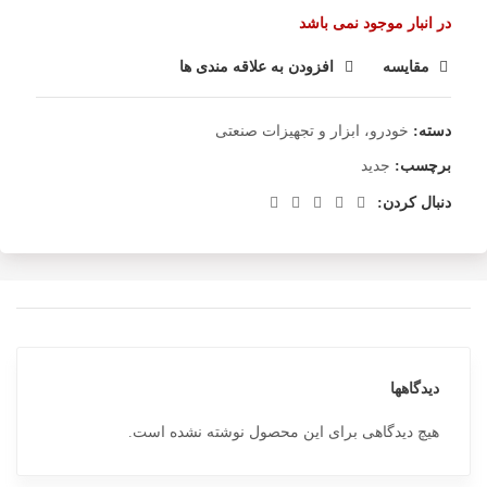
در انبار موجود نمی باشد
مقایسه
افزودن به علاقه مندی ها
دسته:
خودرو، ابزار و تجهیزات صنعتی
برچسب:
جدید
دنبال کردن:
دیدگاهها
هیچ دیدگاهی برای این محصول نوشته نشده است.