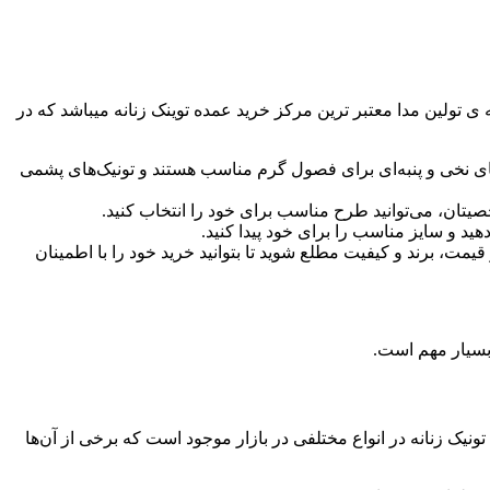
ی تولین مدا معتبر ترین مرکز خرید عمده توینک زنانه میباشد که در
‌های نخی و پنبه‌ای برای فصول گرم مناسب هستند و تونیک‌های پشمی
صیتان، می‌توانید طرح مناسب برای خود را انتخاب کنید.
ید و سایز مناسب را برای خود پیدا کنید.
قیمت، برند و کیفیت مطلع شوید تا بتوانید خرید خود را با اطمینان
سیار مهم است.
نیک زنانه در انواع مختلفی در بازار موجود است که برخی از آن‌ها