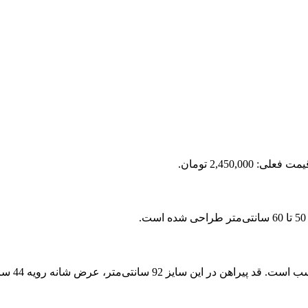
مت فعلی: 2,450,000 تومان.