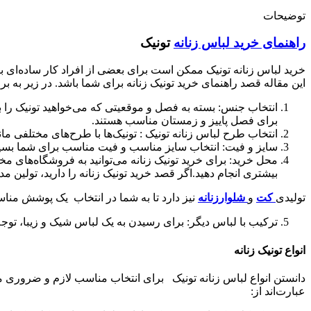
توضیحات
راهنمای خرید لباس زنانه
تونیک
خرید لباس زنانه تونیک ممکن است برای بعضی از افراد کار ساده‌ای با
این مقاله قصد راهنمای خرید تونیک زنانه برای شما باشد. در زیر به برخ
انتخاب جنس: بسته به فصل و موقعیتی که می‌خواهید تونیک را بر
برای فصل پاییز و زمستان مناسب هستند.
انتخاب طرح لباس زنانه تونیک : تونیک‌ها با طرح‌های مختلفی ما
سایز و فیت: انتخاب سایز مناسب و فیت مناسب برای شما بسیار مه
محل خرید: برای خرید تونیک زنانه می‌توانید به فروشگاه‌های مخت
بیشتری انجام دهید.اگر قصد خرید تونیک زنانه را دارید، تولین 
تولیدی
کت
و
شلوارزنانه
نیز دارد تا به شما در انتخاب یک پوشش منا
ترکیب با لباس دیگر: برای رسیدن به یک لباس شیک و زیبا، توجه 
انواع تونیک زنانه
دانستن انواع لباس زنانه تونیک برای انتخاب مناسب لازم و ضروری میبا
عبارت‌اند از: