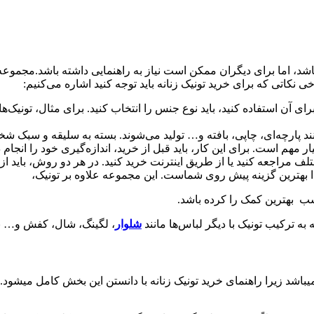
شد، اما برای دیگران ممکن است نیاز به راهنمایی داشته باشد.مجموعه 
ی نکاتی که برای خرید تونیک زنانه باید توجه کنید اشاره می‌کنیم:
ای آن استفاده کنید، باید نوع جنس را انتخاب کنید. برای مثال، تونیک
نند پارچه‌ای، چاپی، بافته و… تولید می‌شوند. بسته به سلیقه و سبک شخ
م است. برای این کار، باید قبل از خرید، اندازه‌گیری خود را انجام ده
لف مراجعه کنید یا از طریق اینترنت خرید کنید. در هر دو روش، باید از 
مدا بهترین گزینه پیش روی شماست. این مجموعه علاوه بر تونیک،
سب بهترین کمک را کرده باشد.
به ترکیب تونیک با دیگر لباس‌ها مانند
شلوار
، لگینگ، شال، کفش و… ب
شد زیرا راهنمای خرید تونیک زنانه با دانستن این بخش کامل میشود. تو