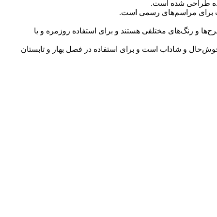
ساده طراحی شده است.
سب برای مراسم‌های رسمی است.
ح‌ها و رنگ‌های مختلفی هستند و برای استفاده روزمره و یا
 خوش‌حال و شاداب است و برای استفاده در فصل بهار و تابستان