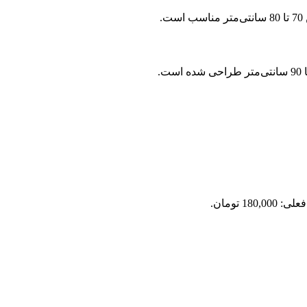
180,0 تومان.