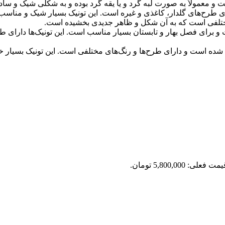
ت و معمولاً به صورت لبه گرد و یا یقه گرد بوده و به شکلی شیک و 
ای طرح‌های گلدار، کاغذی و غیره است. این تونیک بسیار شیک و منا
ی مختلفی است که به آن شکل و ظاهر جدیدی بخشیده است.
 و برای فصل بهار و تابستان بسیار مناسب است. این تونیک‌ها دارای طر
خته شده است و دارای طرح‌ها و رنگ‌های مختلفی است. این تونیک بسیار
مت فعلی: 5,800,000 تومان.