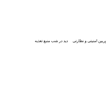
وربین امنیتی و نظارتی
دید در شب
منبع تغذیه