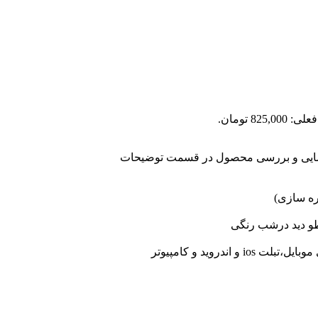
825,0 تومان.
شایی و بررسی محصول در قسمت توضیحات
 اندروید و کامپیوتر