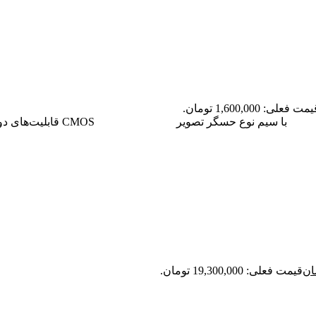
مت فعلی: 1,600,000 تومان.
ل
با سیم
نوع حسگر تصویر
CMOS
قابلیت‌های د
ان
قیمت فعلی: 19,300,000 تومان.