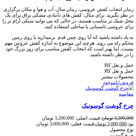
زمان انتخاب کفش عروسی، زمان سال، آب و هوا و مکان برگزاری
در نظر بگیرید. برای مثال، کفش ‌های دامادی مشکی براق برای یک
محل شیک ‌تر مناسب هستند، در حالی که می‌ توانید سبکی آرام‌ تر را
برای عروسی تابستانی یا ساحلی استفاده کنید.
به یاد داشته باشید که آیا روی چمن قدم برمیدارید یا روی زمین
محکم راه می روید. هرچند این موضوع به اندازه کفش عروس مهم
نیست، اما بهتر است که انتخاب کفش مناسب برای روز بزرگ خود
را در نظر داشته باشید.
حمل و نقل کالا
حمل و نقل کالا
محصولات بیشتر
فروش!
ناموجود
مقایسه
چرخ گوشت گوسونیک
3,200,000
تومان
قیمت اصلی: 3,200,000 تومان
بود.
3,000,000
تومان
قیمت فعلی: 3,000,000 تومان.
نوع محصول
چرخ گوشت