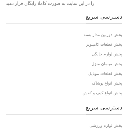
را در این سایت به صورت کاملا رایگان قرار دهید
دسترسی سریع
پخش دوربین مدار بسته
پخش قطعات کامپیوتر
پخش لوازم خانگی
پخش مبلمان منزل
پخش قطعات موبایل
پخش انواع پوشاک
پخش انواع کیف و کفش
دسترسی سریع
پخش لوازم ورزشی