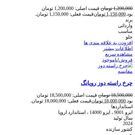
1,200,000
تومان
قیمت اصلی: 1,200,000 تومان
بود.
1,150,000
تومان
قیمت فعلی: 1,150,000 تومان.
برند
وارداتی
مناسب
جلو
افزودن به علاقه مندی ها
اطلاعات بیشتر
مشاهده سریع
فروش!
ناموجود
مقایسه
چرخ راسته دوز رویانگ
18,500,000
تومان
قیمت اصلی: 18,500,000 تومان
بود.
18,000,000
تومان
قیمت فعلی: 18,000,000 تومان.
استانداردها
ایزو 9001 ، ایزو 14000 ، استاندارد اروپا
سال تولید
2024
کشور سازنده
چین