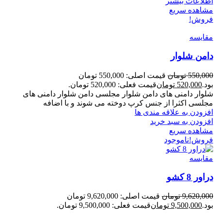
اطلاعات بیشتر
مشاهده سریع
فروش!
مقایسه
دامن شلوار
550,000
تومان
قیمت اصلی: 550,000 تومان
بود.
520,000
تومان
قیمت فعلی: 520,000 تومان.
شلوار دامنی های دامن شلوار مجلسی دامن شلوار دامنی های
مجلسی اکثرا از جنس کرپ دوخته می شوند و با اضافه
افزودن به علاقه مندی ها
افزودن به سبد خرید
مشاهده سریع
فروش!
ناموجود
مقایسه
دراور 8 کشو
9,620,000
تومان
قیمت اصلی: 9,620,000 تومان
بود.
9,500,000
تومان
قیمت فعلی: 9,500,000 تومان.