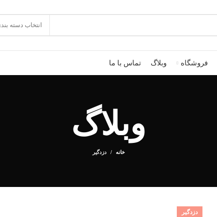
انتخاب دسته بند
فروشگاه
وبلاگ
تماس با ما
وبلاگ
خانه
دزدگیر
دزدگیر