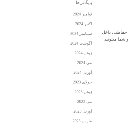
بایگانی‌ها
نوامبر 2024
اکتبر 2024
تگاه های حفاظتی داخل
سپتامبر 2024
شما میتونید
آگوست 2024
ژوئن 2024
می 2024
آوریل 2024
جولای 2023
ژوئن 2023
می 2023
آوریل 2023
مارس 2023