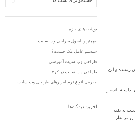
نوشته‌های تازه
مهمترین اصول طراحی وب سایت
سیستم عامل مک چیست؟
طراحی وب سایت آموزشی
ش رسیده و این
طراحی وب سایت در کرج
معرفی انواع نرم افزارهای طراحی وب سایت
نداشته باشه و
آخرین دیدگاه‌ها
بت به بقیه
رو در نظر