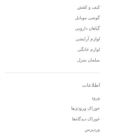
کیف و کفش
گوشی موبایل
گیاهان دارویی
لوازم آرایشی
لوازم خانگی
مبلمان منزل
اطلاعات
ورود
خوراک ورودی‌ها
خوراک دیدگاه‌ها
وردپرس