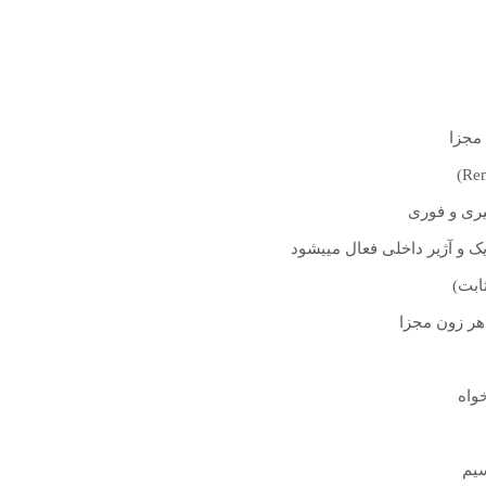
هر زون مجزا