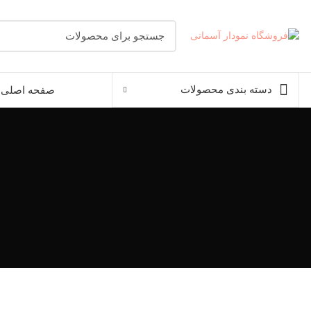
دسته بندی محصولات
صفحه اصلی