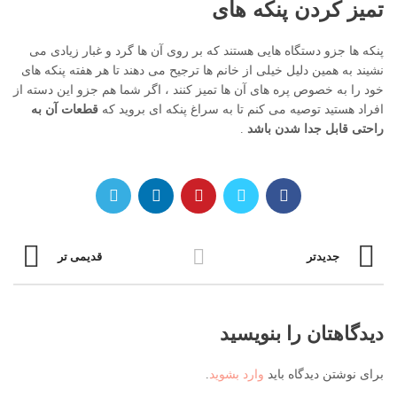
تمیز کردن پنکه های
پنکه ها جزو دستگاه هایی هستند که بر روی آن ها گرد و غبار زیادی می
نشیند به همین دلیل خیلی از خانم ها ترجیح می دهند تا هر هفته پنکه های
خود را به خصوص پره های آن ها تمیز کنند ، اگر شما هم جزو این دسته از
افراد هستید توصیه می کنم تا به سراغ پنکه ای بروید که
قطعات آن به
راحتی قابل جدا شدن باشد
.
جدیدتر
قدیمی تر
دیدگاهتان را بنویسید
برای نوشتن دیدگاه باید
وارد بشوید
.