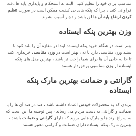
متناسب برای خود را تنظیم کنید . البته به استحکام و پایداری پایه ها دقت
فراوانی کنید ، چرا که پنکه های بی کیفیت ممکن است در صورت
تنظیم
کردن ارتفاع پایه
آن ها لق باشد و دچار آسیب بشوند.
وزن بهترین پنکه ایستاده
بهتر است در هنگام خرید پنکه ایستاده ابتدا در مغازه آن را بلند کنید تا
ببینید وزن متناسبی دارد یا نه ، بهتر است در
وزن متناسبی
خریداری کنید
تا جا به جایی آن ها برای شما راحت تر باشد ، بهترین مدل های پنکه
ایستاده از وزن متناسبی برخوردار هستند .
گارانتی و ضمانت بهترین مارک پنکه
ایستاده
برندی که به محصولات خودش اعتماد داشته باشد ، صد در صد آن ها را با
ضمانت و گارانتی به دست مردم می رساند ، پس توصیه ما این است که
به سراغ برند ها و مارک هایی بروید که دارای
گارانتی و ضمانت
باشند ،
بهترین مارک پنکه ایستاده دارای ضمانت و گارانتی معتبر هستند .