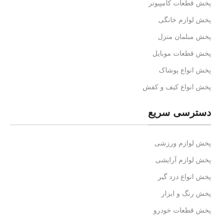
پخش قطعات کامپیوتر
پخش لوازم خانگی
پخش مبلمان منزل
پخش قطعات موبایل
پخش انواع پوشاک
پخش انواع کیف و کفش
دسترسی سریع
پخش لوازم ورزشی
پخش لوازم آرایشی
پخش انواع دزد گیر
پخش رنگ و ابزار
پخش قطعات خودرو