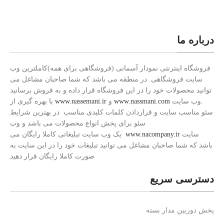
درباره ما
فروشگاه اینترنتی نمودار آسمانی (فروشگاهی برای همه)کاملترین وب
سایت فروشگاهی در منطقه می باشد که شما صاحبان مشاغل می
توانید محصولات خود را در این فروشگاه قرار داده و به فروش برسانید
.وب سایت
www.nassmani.com
و
www.nassemani.ir
با بهره گیری از
سئو مناسب سایت و قراردادن کلمات کلیدی مناسب در بهترین شرایط
سئو برای پخش انواع محصولات می باشد و وب
سایت
www.nacompany.ir
یک وب سایت تبلیغاتی کاملا رایگان می
باشد که شما صاحبان مشاغل می توانید تبلیغات خود را در این سایت به
صورت کاملا رایگان قرار دهید
دسترسی سریع
پخش دوربین مدار بسته