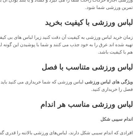
تمرین ورزشی شما شود.
لباس ورزشی با کیفیت بخرید
زمان خرید لباس ورزشی به کیفیت آن دقت کنید زیرا لباس های بی کیفی
تهیه شده اند عرق را به خود جذب می کنند و شما با پوشیدن این گونه لب
هم با کیفیت باشد.
لباس ورزشی متناسب با فصل
ویژگی های لباس ورزشی
لباس ورزشی که شما خریداری می کنید باید
فصل را خریداری کنید.
لباس ورزشی مناسب هر اندام
اندام سیبی شکل
افرادی که اندام سیبی شکل دارند، لباس‌های ورزشی بالاتنه را قدری گشا