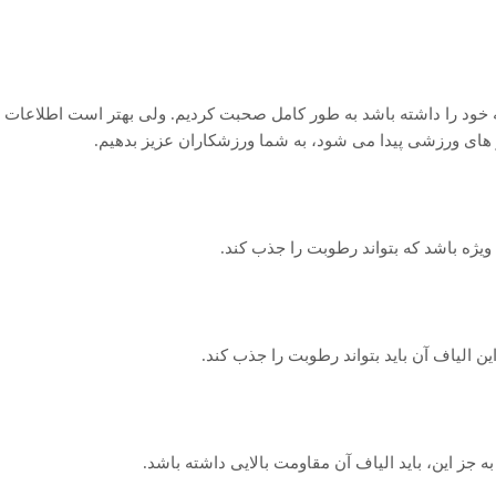
به خود را داشته باشد به طور کامل صحبت کردیم. ولی بهتر است اطلاعات
ر های ورزشی پیدا می شود، به شما ورزشکاران عزیز بدهیم.
 ویژه باشد که بتواند رطوبت را جذب کند.
ن الیاف آن باید بتواند رطوبت را جذب کند.
به جز این، باید الیاف آن مقاومت بالایی داشته باشد.