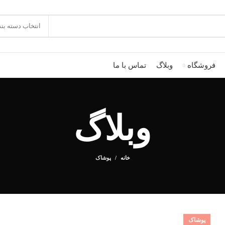
انتخاب دسته بن
فروشگاه
وبلاگ
تماس با ما
وبلاگ
خانه
پوشاک
پوشاک