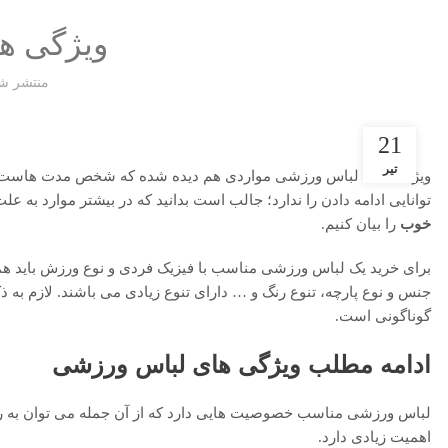
ویژگی ه
منتشر ش
21
تیر
ویژگی های لباس ورزشی مواردی هم دیده شده که شخص مدت هاست در
توانایی ادامه دادن را ندارد؛ جالب است بدانید که در بیشتر موارد به 
خوب
را بیان کنیم.
برای خرید یک لباس ورزشی مناسب با فیزیک فردی و نوع ورزش باید همه
جنس و نوع پارچه، تنوع رنگ و … دارای تنوع زیادی می باشند. لازم ب
گوناگونی است.
ادامه مطلب ویژگی های لباس ورزشی
لباس ورزشی مناسب خصوصیت هایی دارد که از آن جمله می توان به را
اهمیت زیادی دارد.