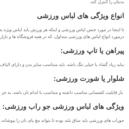
بدنتان را کنترل کند.
انواع ویژگی های لباس ورزشی
تا اینجا در مورد جنس لباس ورزشی و اینکه هر ورزش باید لباس ویژه 
درمورد انواع لباس های ورزشی متداول، که در همه فروشگاه ها و بازا
پیراهن یا تاپ ورزشی
:
نباید زیاد گشاد یا خیلی تنگ باشد. باید متناسب سایز بدن و دارای الیاف
شلوار یا شورت ورزشی:
باز قابلیت کشسانی مناسب داشته و متناسب با اندام تان باشد. به جز ای
ویژگی های لباس ورزشی
جو
راب ورزشی:
جوراب های ورزشی باید ساق بلند بوده تا بتواند مچ پای تان را بپوشاند. 