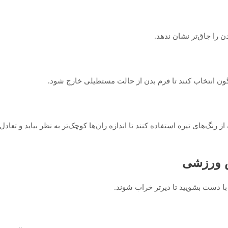
ن را چاق‌تر نشان ندهد.
ناگون انتخاب کنند تا فرم بدن از حالت مستطیلی خارج شود.
رنگ‌های تیره استفاده کنند تا اندازه ران‌ها کوچک‌تر به نظر بیاید و تعادل ب
 ورزشی
ا دست بشویید تا دیرتر خراب شوند.