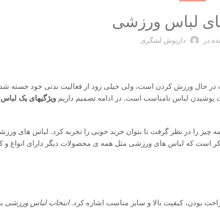
ای لباس ورزشی
ده در
داریوش لشگری
 حال ورزش کردن است، ولی خیلی زود از فعالیت بدنی خود خسته شده 
علت پوشیدن لباس نامناسب است. در ادامه تصمیم داریم
ویژگیهای یک لباس
 چیز را در نظر گرفت تا بتوان خرید خوبی را تجربه کرد. لباس های ورزش
ه ذکر است که لباس های ورزشی مثل همه ی محصولات دیگر دارای انواع و 
حت بودن، کیفیت بالا و سایز مناسب اشاره کرد.
انتخاب لباس ورزشی
بر