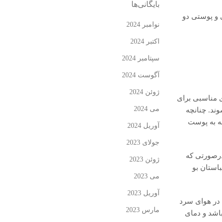
بایگانی‌ها
 و پوستی دو
نوامبر 2024
اکتبر 2024
سپتامبر 2024
آگوست 2024
ژوئن 2024
ی مناسبی برای
می 2024
ند. چنانچه
مه به پوست
آوریل 2024
جولای 2023
درصورتی که
ژوئن 2023
استان بو
می 2023
آوریل 2023
 در هوای سرد
مارس 2023
اشد و دمای