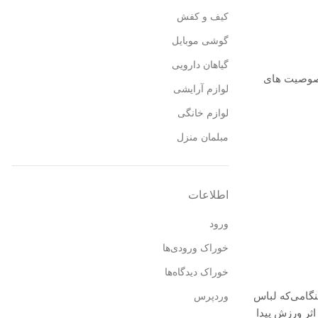
کیف و کفش
گوشی موبایل
گیاهان دارویی
خصوصیت های
لوازم آرایشی
لوازم خانگی
مبلمان منزل
اطلاعات
ورود
خوراک ورودی‌ها
خوراک دیدگاه‌ها
نگامی‌که لباس
وردپرس
ثر ورزش پیدا