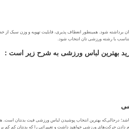
ن برداشته شود. همینطور انعطاف پذیری، قابلیت تهویه و وزن سبک از 
تناسب با رشته ورزشی تان انتخاب شود.
د بهترین لباس ورزشی به شرح زیر است :
شی
باشد؛ در‌حالی‌که بهترین انتخاب پوشیدن لباس ورزشی فیت بدنتان است. ه
 دادن حرکت‌های ورزشی خواهید داشت و تغییراتی را که بدنتان کم کم بر ا