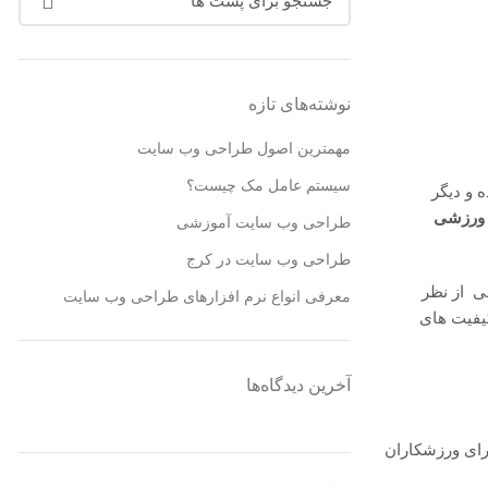
نوشته‌های تازه
مهمترین اصول طراحی وب سایت
سیستم عامل مک چیست؟
و دیگر
 ورزشی
طراحی وب سایت آموزشی
طراحی وب سایت در کرج
ی از نظر
معرفی انواع نرم افزارهای طراحی وب سایت
کیفیت های
آخرین دیدگاه‌ها
ای ورزشکاران