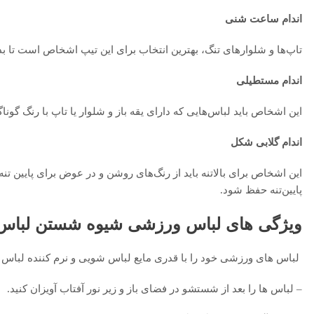
اندام ساعت شنی
تاپ‌ها و شلوار‌های تنگ، بهترین انتخاب برای این تیپ اشخاص است تا بد
اندام مستطیلی
این اشخاص باید لباس‌هایی که دارای یقه باز و شلوار یا تاپ با رنگ گو
اندام گلابی شکل
این اشخاص برای بالاتنه باید از رنگ‌های روشن و در عوض برای پایین تنه از 
پایین‌تنه حفظ شود.
ویژگی های لباس ورزشی
شیوه شستن لباس
لباس های ورزشی خود را با قدری مایع لباس شویی و نرم کننده لباس ب
– لباس ها را بعد از شستشو در فضای باز و زیر نور آفتاب آویزان کنید.