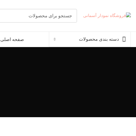
دسته بندی محصولات
صفحه اصلی