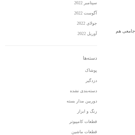
سپتامبر 2022
آگوست 2022
جولای 2022
 جامعی هم
آوریل 2022
دسته‌ها
پوشاک
دزدگیر
دسته‌بندی نشده
دوربین مدار بسته
رنگ و ابزار
قطعات کامپیوتر
قطعات ماشین