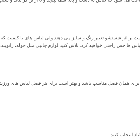
ت بر اثر شستشو تغییر رنگ و سایز می دهند ولی لباس های با کیفیت که 
اس ها حس راحتی خواهید کرد. تلاش کنید لوازم جانبی مثل حوله، زانوبند، آ
 برای همان فصل مناسب باشد و بهتر است برای هر فصل لباس های ورز
د انتخاب کنند.