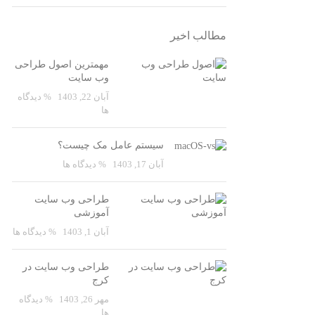
مطالب اخیر
مهمترین اصول طراحی
وب سایت
آبان 22, 1403
% دیدگاه
ها
سیستم عامل مک چیست؟
آبان 17, 1403
% دیدگاه ها
طراحی وب سایت
آموزشی
آبان 1, 1403
% دیدگاه ها
طراحی وب سایت در
کرج
مهر 26, 1403
% دیدگاه
ها