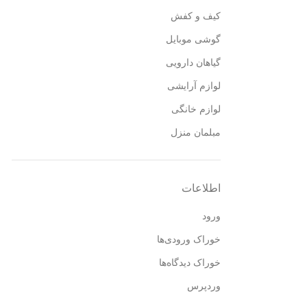
کیف و کفش
گوشی موبایل
گیاهان دارویی
لوازم آرایشی
لوازم خانگی
مبلمان منزل
اطلاعات
ورود
خوراک ورودی‌ها
خوراک دیدگاه‌ها
وردپرس