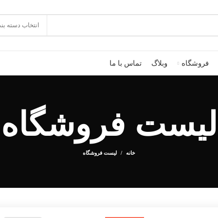
انتخاب دسته بن
فروشگاه
وبلاگ
تماس با ما
لیست فروشگاه
خانه
لیست فروشگاه