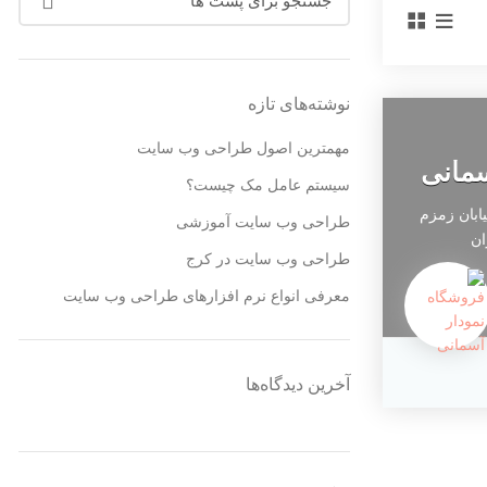
نوشته‌های تازه
مهمترین اصول طراحی وب سایت
سمانی
سیستم عامل مک چیست؟
یابان زمزم
طراحی وب سایت آموزشی
ان
طراحی وب سایت در کرج
معرفی انواع نرم افزارهای طراحی وب سایت
آخرین دیدگاه‌ها