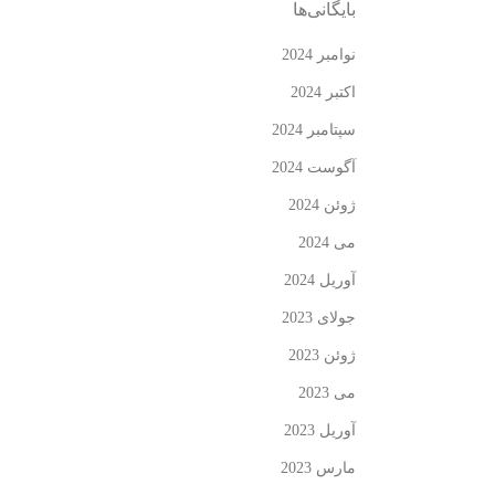
بایگانی‌ها
نوامبر 2024
اکتبر 2024
سپتامبر 2024
آگوست 2024
ژوئن 2024
می 2024
آوریل 2024
جولای 2023
ژوئن 2023
می 2023
آوریل 2023
مارس 2023