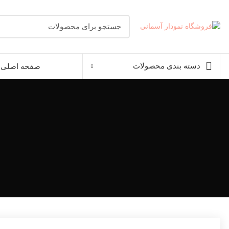
دسته بندی محصولات
صفحه اصلی