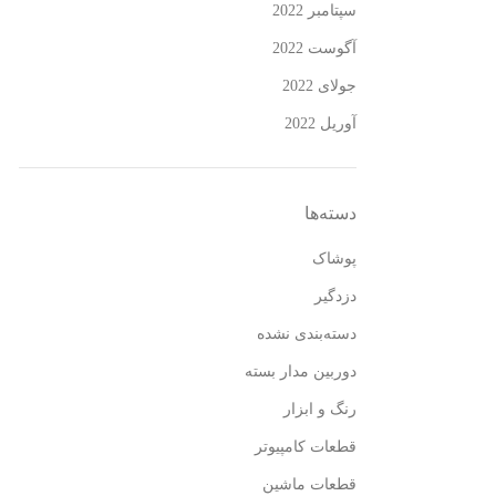
سپتامبر 2022
آگوست 2022
جولای 2022
آوریل 2022
دسته‌ها
پوشاک
دزدگیر
دسته‌بندی نشده
دوربین مدار بسته
رنگ و ابزار
قطعات کامپیوتر
قطعات ماشین