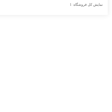
نمایش کل فروشگاه: 1