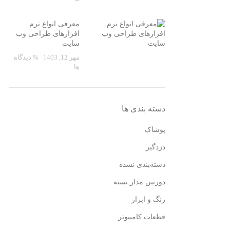
معرفی انواع نرم
افزارهای طراحی وب
سایت
مهر 12, 1403
% دیدگاه
ها
دسته بندی ها
پوشاک
دزدگیر
دسته‌بندی نشده
دوربین مدار بسته
رنگ و ابزار
قطعات کامپیوتر