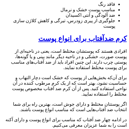
فاقد رنگ
مناسب پوست خشک و نرمال
ضد آلودگی و آنتی اکسیدان
جلوگیری از پیری زودرس، تیرگی و کاهش کلاژن سازی
پوست
کرم ضدآفتاب برای انواع پوست
افرادی هستند که پوستشان مختلط است، یعنی در ناحیه‌ای از
پوست صورت، خشکی و در ناحیه دیگر مانند بینی و یا گونه‌ها،
پوستی چرب دارند. این چنین افراد باید از ضد آفتاب‌های مناسب
برای پوست مختلط استفاده نمایند.
برای آن‌که بخش‌هایی از پوست که خشک است دچار التهاب و
حساسیت نشود، بهتر است که از یک کرم مرطوب کننده در آن
نواحی استفاده کنید. پس از آن کرم ضد آفتاب مخصوص پوست
مختلط را استفاده نمایید.
اگر پوستتان مختلط و دارای جوش است، بهترین راه برای شما
انتخاب ضد آفتاب‌هایی است که مناسب انواع پوست باشند.
در ادامه چهار ضد آفتاب که مناسب برای انواع پوست و دارای آکنه
است را به شما عزیزان معرفی می‌کنیم.