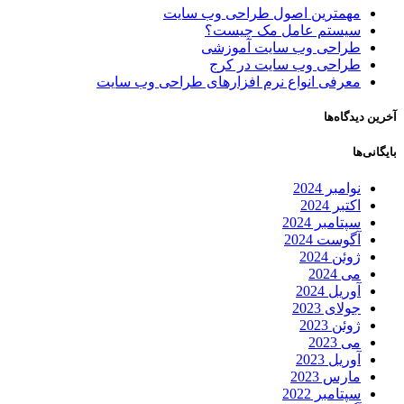
مهمترین اصول طراحی وب سایت
سیستم عامل مک چیست؟
طراحی وب سایت آموزشی
طراحی وب سایت در کرج
معرفی انواع نرم افزارهای طراحی وب سایت
آخرین دیدگاه‌ها
بایگانی‌ها
نوامبر 2024
اکتبر 2024
سپتامبر 2024
آگوست 2024
ژوئن 2024
می 2024
آوریل 2024
جولای 2023
ژوئن 2023
می 2023
آوریل 2023
مارس 2023
سپتامبر 2022