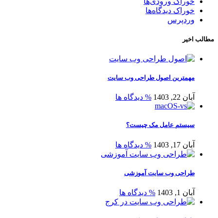
خوراک ورودی‌ها
خوراک دیدگاه‌ها
وردپرس
مطالب اخیر
مهمترین اصول طراحی وب سایت
آبان 22, 1403
% دیدگاه ها
سیستم عامل مک چیست؟
آبان 17, 1403
% دیدگاه ها
طراحی وب سایت آموزشی
آبان 1, 1403
% دیدگاه ها