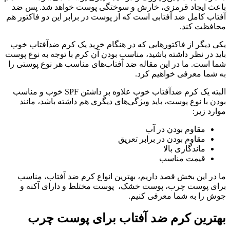
باعث ایجاد قرمزی، خارش و سوختگی پوست خواهد شد. پس ضد
آفتاب کامل ضد آفتابی است که از پوست در برابر این دو فاکتور هم
محافظت کند.
یکی دیگر از فاکتورهایی که در هنگام خرید یک کرم ضدآفتاب خوب
باید در نظر داشته باشید، مناسب بودن آن کرم با توجه به نوع پوست
شما است. ما در این مقاله ضد آفتاب‌های مناسب هر نوع پوستی را
به شما معرفی خواهیم کرد.
البته یک کرم ضدآفتاب خوب علاوه بر داشتن SPF خوب و مناسب
بودن با نوع پوست، باید ویژگی‌های دیگری هم داشته باشد، مانند
موارد زیر:
مقاوم بودن در آب
مقاوم بودن در برابر تعریق
ماندگاری بالا
قیمت مناسب
ما در این بخش قصد داریم، بهترین انواع کرم ضد آفتاب، مناسب
برای پوست چرب، پوست خشک، پوست مختلط و دارای آکنه و
جوش را به شما معرفی کنیم.
بهترین کرم ضد آفتاب برای پوست چرب