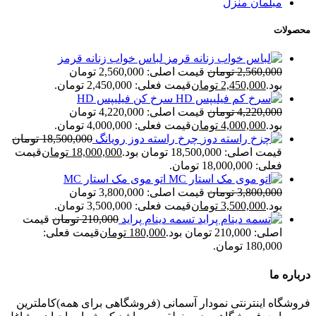
مبلمان منزل
محصولات
لباس خواب زنانه قرمز
2,560,000
تومان
قیمت اصلی: 2,560,000 تومان
بود.
2,450,000
تومان
قیمت فعلی: 2,450,000 تومان.
سرخ کن فیلیپس HD
4,220,000
تومان
قیمت اصلی: 4,220,000 تومان
بود.
4,000,000
تومان
قیمت فعلی: 4,000,000 تومان.
چرخ راسته دوز رویانگ
18,500,000
تومان
قیمت اصلی: 18,500,000 تومان بود.
18,000,000
تومان
قیمت
فعلی: 18,000,000 تومان.
اتو موی مک استار MC
3,800,000
تومان
قیمت اصلی: 3,800,000 تومان
بود.
3,500,000
تومان
قیمت فعلی: 3,500,000 تومان.
تسمه دینام پراید
210,000
تومان
قیمت
اصلی: 210,000 تومان بود.
180,000
تومان
قیمت فعلی:
180,000 تومان.
درباره ما
فروشگاه اینترنتی نمودار آسمانی (فروشگاهی برای همه)کاملترین