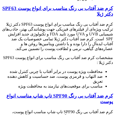
کرم ضد آفتاب بی رنگ مناسب برای انواع پوست SPF63
دکتر ژیلا
کرم ضد آفتاب بی رنگ مناسب برای انواع پوست SPF63 دکتر ژیلا
ترکیب ویژه‌ای از فیلترهای فیزیکی جهت پوشانندگی بهتر، جاذب‌های
شیمیایی UVB و UVA مورد تایید FDA و تکنولوژی جدید افزایش
SPF است. کرم ضد آفتاب دکتر ژیلا تمامی خصوصیات یک ضد
آفتاب ایده‌آل را دارا بوده و با داشتن ویتامین‌ها روغن ها و
عصاره‌های گیاهی، نرمی و لطافت پوست را تضمین می‌کند.
مشخصات کرم ضد آفتاب بی رنگ مناسب برای انواع پوست SPF63
دکتر ژیلا :
محافظت ویژه پوست در برابر آفتاب با چربی کنترل شده
ضد التهاب و قرمزی پوست، ضد حساسیت و کاهش دهنده
تعریق
مناسب برای موقعیت‌های نیازمند به محافظت ویژه
کرم ضد آفتاب بی رنگ SPF90 تاپ شاپ مناسب انواع
پوست
کرم ضد آفتاب بی رنگ SPF90 تاپ شاپ مناسب انواع پوست،